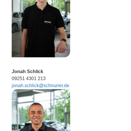
Jonah Schlick
09251 4301 213
jonah.schlick@schnurrer.de