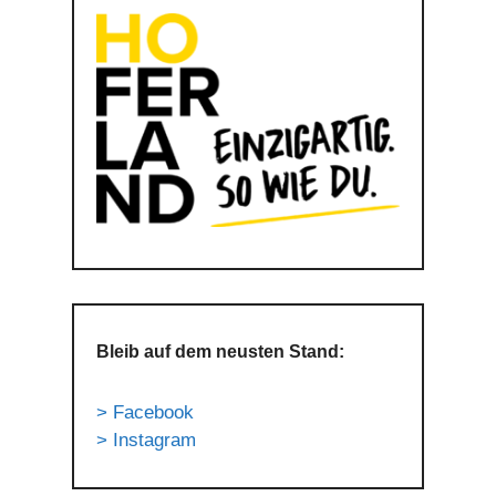
Bleib auf dem neusten Stand:
> Facebook
> Instagram