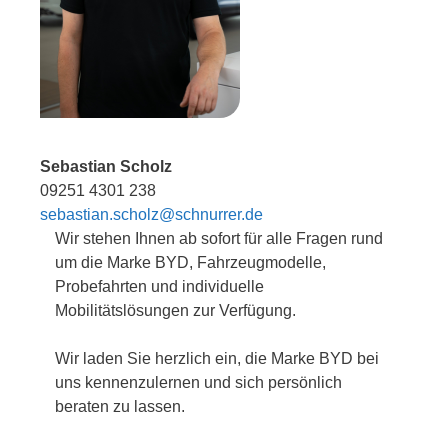
Sebastian Scholz
09251 4301 238
sebastian.scholz@schnurrer.de
Wir stehen Ihnen ab sofort für alle Fragen rund
um die Marke BYD, Fahrzeugmodelle,
Probefahrten und individuelle
Mobilitätslösungen zur Verfügung.
Wir laden Sie herzlich ein, die Marke BYD bei
uns kennenzulernen und sich persönlich
beraten zu lassen.