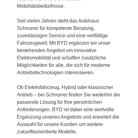
Mobilitätsbedürfnisse.
Seit vielen Jahren steht das Autohaus
Schnurrer für kompetente Beratung,
zuverlässigen Service und eine vielfältige
Fahrzeugwelt. Mit BYD ergänzen wir unser
bestehendes Angebot um innovative
Elektromobilität und schaffen zusätzliche
Möglichkeiten für alle, die sich für moderne
Antriebstechnologien interessieren.
Ob Elektrofahrzeug, Hybrid oder klassischer
Antrieb – bei Schnurrer finden Sie weiterhin die
passende Lösung für Ihre persönlichen
Anforderungen. BYD ist dabei eine wertvolle
Ergänzung unseres Angebots und erweitert die
Auswahl für unsere Kunden um weitere
zukunftsorientierte Modelle.