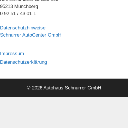
95213 Münchberg
0 92 51 / 43 01-1
Datenschutzhinweise
Schnurrer AutoCenter GmbH
Impressum
Datenschutzerklärung
© 2026 Autohaus Schnurrer GmbH