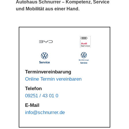
Autohaus Schnurrer – Kompetenz, Service
und Mobilität aus einer Hand.
Terminvereinbarung
Online Termin vereinbaren
Telefon
09251 / 43 01 0
E-Mail
info@schnurrer.de