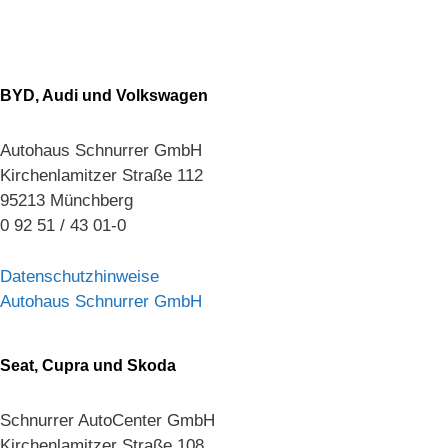
BYD, Audi und Volkswagen
Autohaus Schnurrer GmbH
Kirchenlamitzer Straße 112
95213 Münchberg
0 92 51 / 43 01-0
Datenschutzhinweise
Autohaus Schnurrer GmbH
Seat, Cupra und Skoda
Schnurrer AutoCenter GmbH
Kirchenlamitzer Straße 108