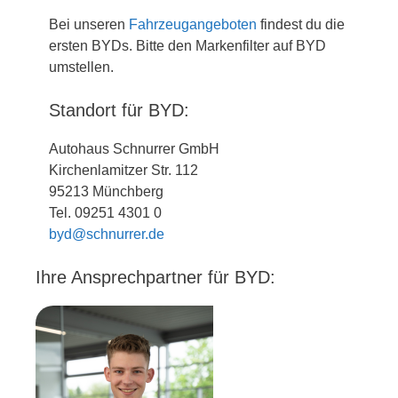
Bei unseren
Fahrzeugangeboten
findest du die
ersten BYDs. Bitte den Markenfilter auf BYD
umstellen.
Standort für BYD:
Autohaus Schnurrer GmbH
Kirchenlamitzer Str. 112
95213 Münchberg
Tel. 09251 4301 0
byd@schnurrer.de
Ihre Ansprechpartner für BYD: