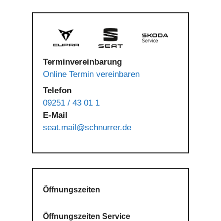
Terminvereinbarung
Online Termin vereinbaren
Telefon
09251 / 43 01 1
E-Mail
seat.mail@schnurrer.de
Öffnungszeiten
Öffnungszeiten Service