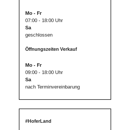
Mo - Fr
07:00 - 18:00 Uhr
Sa
geschlossen
Öffnungszeiten Verkauf
Mo - Fr
09:00 - 18:00 Uhr
Sa
nach Terminvereinbarung
#HoferLand