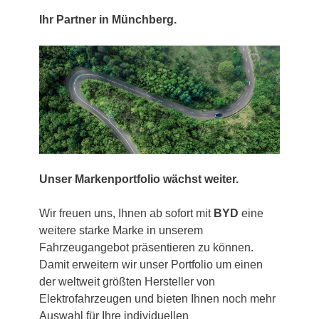
Ihr Partner in Münchberg.
Unser Markenportfolio wächst weiter.
Wir freuen uns, Ihnen ab sofort mit
BYD
eine
weitere starke Marke in unserem
Fahrzeugangebot präsentieren zu können.
Damit erweitern wir unser Portfolio um einen
der weltweit größten Hersteller von
Elektrofahrzeugen und bieten Ihnen noch mehr
Auswahl für Ihre individuellen